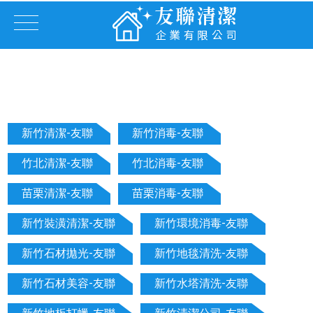
新竹清潔-友聯
新竹消毒-友聯
竹北清潔-友聯
竹北消毒-友聯
苗栗清潔-友聯
苗栗消毒-友聯
新竹裝潢清潔-友聯
新竹環境消毒-友聯
新竹石材拋光-友聯
新竹地毯清洗-友聯
新竹石材美容-友聯
新竹水塔清洗-友聯