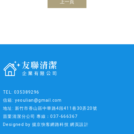
上一頁
TEL: 035389296
信箱: yeoulian@gmail.com
地址: 新竹市香山區中華路4段411巷30弄20號
苗栗清潔分公司 專線：037-666367
Designed by
揚京快客網路科技 網頁設計